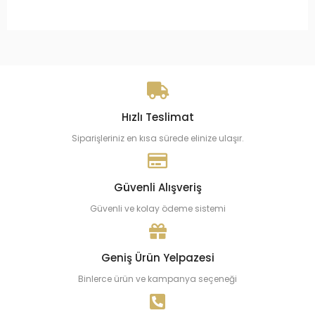
Hızlı Teslimat
Siparişleriniz en kısa sürede elinize ulaşır.
Güvenli Alışveriş
Güvenli ve kolay ödeme sistemi
Geniş Ürün Yelpazesi
Binlerce ürün ve kampanya seçeneği