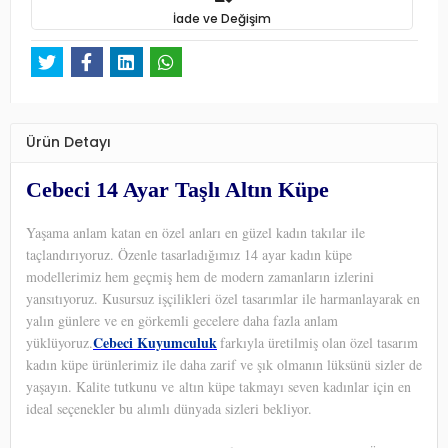
İade ve Değişim
Ürün Detayı
Cebeci 14 Ayar Taşlı Altın Küpe
Yaşama anlam katan en özel anları en güzel kadın takılar ile
taçlandırıyoruz. Özenle tasarladığımız 14 ayar kadın küpe
modellerimiz hem geçmiş hem de modern zamanların izlerini
yansıtıyoruz. Kusursuz işçilikleri özel tasarımlar ile harmanlayarak en
yalın günlere ve en görkemli gecelere daha fazla anlam
Cebeci Kuyumculuk
yüklüyoruz.
farkıyla üretilmiş olan özel tasarım
kadın küpe ürünlerimiz ile daha zarif ve şık olmanın lüksünü sizler de
yaşayın. Kalite tutkunu ve altın küpe takmayı seven kadınlar için en
ideal seçenekler bu alımlı dünyada sizleri bekliyor.