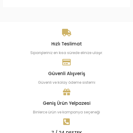
Hızlı Teslimat
Siparişleriniz en kısa sürede elinize ulaşır.
Güvenli Alışveriş
Güvenli ve kolay ödeme sistemi
Geniş Ürün Yelpazesi
Binlerce ürün ve kampanya seçeneği
7 / 24 DESTEK