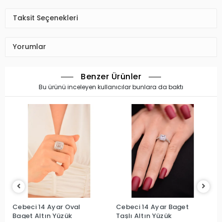
Taksit Seçenekleri
Yorumlar
Benzer Ürünler
Bu ürünü inceleyen kullanıcılar bunlara da baktı
Cebeci 14 Ayar Oval
Cebeci 14 Ayar Baget
Baget Altın Yüzük
Taşlı Altın Yüzük