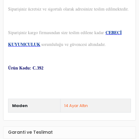
Siparişiniz ücretsiz ve sigortalı olarak adresinize teslim edilmektedir.
CEBECİ
Siparişiniz kargo firmasından size teslim edilene kadar
KUYUMCULUK
sorumluluğu ve güvencesi altındadır.
Ürün Kodu: C.392
Maden
14 Ayar Altın
Garanti ve Teslimat