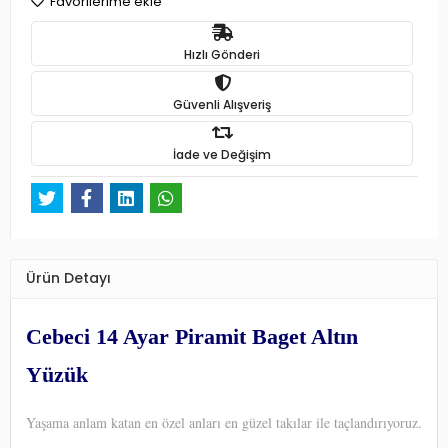
Favorilerime ekle
Hızlı Gönderi
Güvenli Alışveriş
İade ve Değişim
Ürün Detayı
Cebeci 14 Ayar Piramit Baget Altın
Yüzük
Yaşama anlam katan en özel anları en güzel takılar ile taçlandırıyoruz.