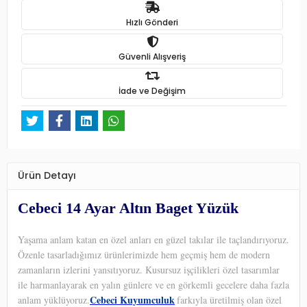
Hızlı Gönderi
Güvenli Alışveriş
İade ve Değişim
Ürün Detayı
Cebeci 14 Ayar Altın Baget Yüzük
Yaşama anlam katan en özel anları en güzel takılar ile taçlandırıyoruz.
Özenle tasarladığımız ürünlerimizde hem geçmiş hem de modern
zamanların izlerini yansıtıyoruz. Kusursuz işçilikleri özel tasarımlar
ile harmanlayarak en yalın günlere ve en görkemli gecelere daha fazla
Cebeci Kuyumculuk
anlam yüklüyoruz.
farkıyla üretilmiş olan özel