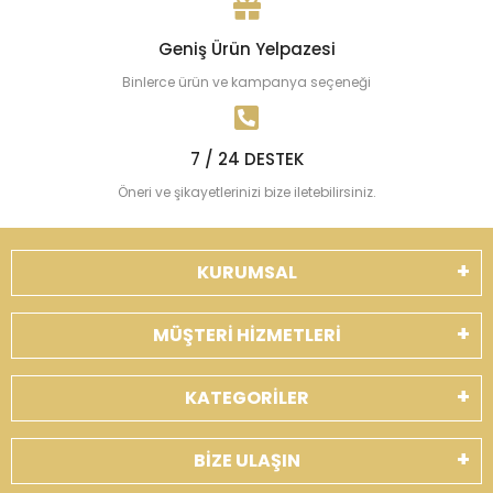
Geniş Ürün Yelpazesi
Binlerce ürün ve kampanya seçeneği
7 / 24 DESTEK
Öneri ve şikayetlerinizi bize iletebilirsiniz.
KURUMSAL
MÜŞTERİ HİZMETLERİ
KATEGORİLER
BİZE ULAŞIN