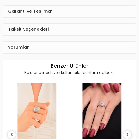
Garanti ve Teslimat
Taksit Seçenekleri
Yorumlar
Benzer Ürünler
Bu ürünü inceleyen kullanıcılar bunlara da baktı