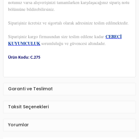
notunuz varsa alışverişinizi tamamlarken karşılaşacağınız sipariş notu
bölümüne bildirebilirsiniz.
Siparişiniz ücretsiz ve sigortalı olarak adresinize teslim edilmektedir.
CEBECİ
Siparişiniz kargo firmasından size teslim edilene kadar
KUYUMCULUK
sorumluluğu ve güvencesi altındadır.
Ürün Kodu: C.275
Garanti ve Teslimat
Taksit Seçenekleri
Yorumlar