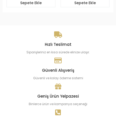
Sepete Ekle
Sepete Ekle
Hızlı Teslimat
Siparişleriniz en kısa sürede elinize ulaşır.
Güvenli Alışveriş
Güvenli ve kolay ödeme sistemi
Geniş Ürün Yelpazesi
Binlerce ürün ve kampanya seçeneği