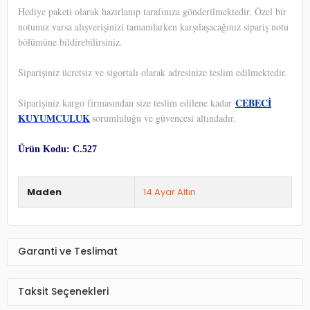
Hediye paketi olarak hazırlanıp tarafınıza gönderilmektedir. Özel bir
notunuz varsa alışverişinizi tamamlarken karşılaşacağınız sipariş notu
bölümüne bildirebilirsiniz.
Siparişiniz ücretsiz ve sigortalı olarak adresinize teslim edilmektedir.
CEBECİ
Siparişiniz kargo firmasından size teslim edilene kadar
KUYUMCULUK
sorumluluğu ve güvencesi altındadır.
Ürün Kodu: C.527
Maden
14 Ayar Altın
Garanti ve Teslimat
Taksit Seçenekleri