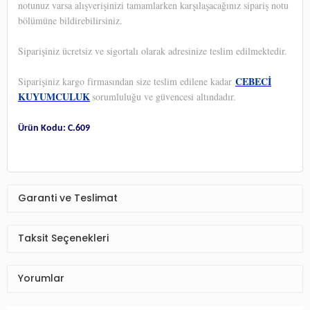
notunuz varsa alışverişinizi tamamlarken karşılaşacağınız sipariş notu
bölümüne bildirebilirsiniz.
Siparişiniz ücretsiz ve sigortalı olarak adresinize teslim edilmektedir.
CEBECİ
Siparişiniz kargo firmasından size teslim edilene kadar
KUYUMCULUK
sorumluluğu ve güvencesi altındadır.
Ürün Kodu: C.609
Garanti ve Teslimat
Taksit Seçenekleri
Yorumlar