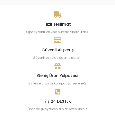
Hızlı Teslimat
Siparişleriniz en kısa sürede elinize ulaşır.
Güvenli Alışveriş
Güvenli ve kolay ödeme sistemi
Geniş Ürün Yelpazesi
Binlerce ürün ve kampanya seçeneği
7 / 24 DESTEK
Öneri ve şikayetlerinizi bize iletebilirsiniz.