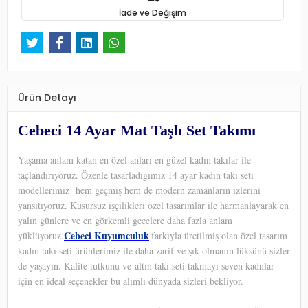
İade ve Değişim
Ürün Detayı
Cebeci 14 Ayar Mat Taşlı Set Takımı
Yaşama anlam katan en özel anları en güzel kadın takılar ile
taçlandırıyoruz. Özenle tasarladığımız 14 ayar kadın takı seti
modellerimiz hem geçmiş hem de modern zamanların izlerini
yansıtıyoruz. Kusursuz işçilikleri özel tasarımlar ile harmanlayarak en
yalın günlere ve en görkemli gecelere daha fazla anlam
Cebeci Kuyumculuk
yüklüyoruz.
farkıyla üretilmiş olan özel tasarım
kadın takı seti ürünlerimiz ile daha zarif ve şık olmanın lüksünü sizler
de yaşayın. Kalite tutkunu ve altın takı seti takmayı seven kadnlar
için en ideal seçenekler bu alımlı dünyada sizleri bekliyor.