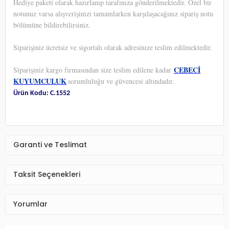
Hediye paketi olarak hazırlanıp tarafınıza gönderilmektedir. Özel bir
notunuz varsa alışverişinizi tamamlarken karşılaşacağınız sipariş notu
bölümüne bildirebilirsiniz.
Siparişiniz ücretsiz ve sigortalı olarak adresinize teslim edilmektedir.
CEBECİ
Siparişiniz kargo firmasından size teslim edilene kadar
KUYUMCULUK
sorumluluğu ve güvencesi altındadır.
Ürün Kodu: C.1552
Garanti ve Teslimat
Taksit Seçenekleri
Yorumlar