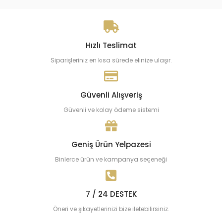
Hızlı Teslimat
Siparişleriniz en kısa sürede elinize ulaşır.
Güvenli Alışveriş
Güvenli ve kolay ödeme sistemi
Geniş Ürün Yelpazesi
Binlerce ürün ve kampanya seçeneği
7 / 24 DESTEK
Öneri ve şikayetlerinizi bize iletebilirsiniz.