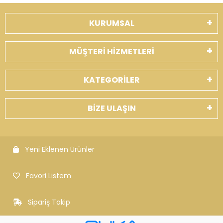
KURUMSAL
MÜŞTERİ HİZMETLERİ
KATEGORİLER
BİZE ULAŞIN
Yeni Eklenen Ürünler
Favori Listem
Sipariş Takip