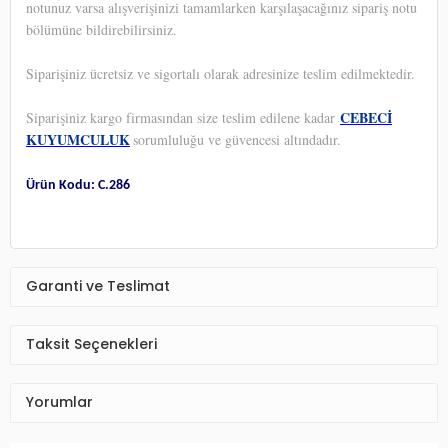
notunuz varsa alışverişinizi tamamlarken karşılaşacağınız sipariş notu
bölümüne bildirebilirsiniz.
Siparişiniz ücretsiz ve sigortalı olarak adresinize teslim edilmektedir.
CEBECİ
Siparişiniz kargo firmasından size teslim edilene kadar
KUYUMCULUK
sorumluluğu ve güvencesi altındadır.
Ürün Kodu: C.286
Garanti ve Teslimat
Taksit Seçenekleri
Yorumlar