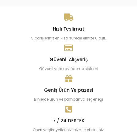
Hızlı Teslimat
Siparişleriniz en kısa sürede elinize ulaşır.
Güvenli Alışveriş
Güvenli ve kolay ödeme sistemi
Geniş Ürün Yelpazesi
Binlerce ürün ve kampanya seçeneği
7 / 24 DESTEK
Öneri ve şikayetlerinizi bize iletebilirsiniz.