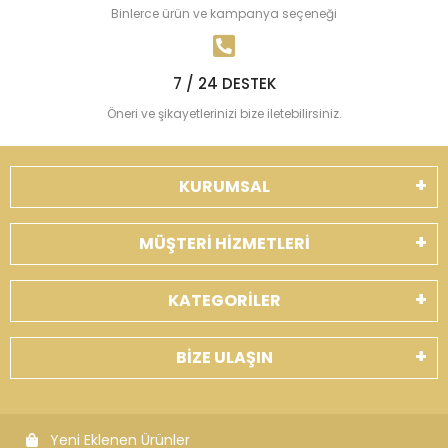
Binlerce ürün ve kampanya seçeneği
7 / 24 DESTEK
Öneri ve şikayetlerinizi bize iletebilirsiniz.
KURUMSAL
MÜŞTERİ HİZMETLERİ
KATEGORİLER
BİZE ULAŞIN
Yeni Eklenen Ürünler