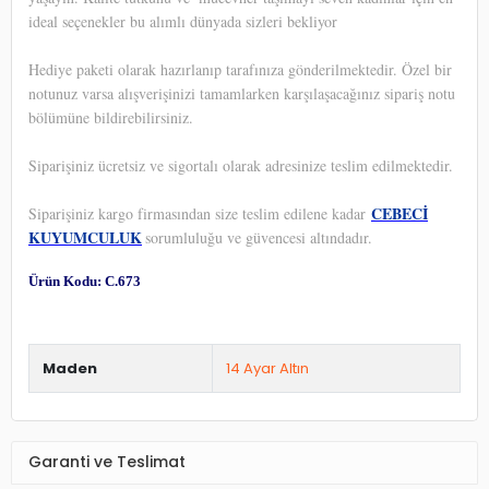
ideal seçenekler bu alımlı dünyada sizleri bekliyor
Hediye paketi olarak hazırlanıp tarafınıza gönderilmektedir. Özel bir
notunuz varsa alışverişinizi tamamlarken karşılaşacağınız sipariş notu
bölümüne bildirebilirsiniz.
Siparişiniz ücretsiz ve sigortalı olarak adresinize teslim edilmektedir.
CEBECİ
Siparişiniz kargo firmasından size teslim edilene kadar
KUYUMCULUK
sorumluluğu ve güvencesi altındadır.
Ürün Kodu: C.673
Maden
14 Ayar Altın
Garanti ve Teslimat