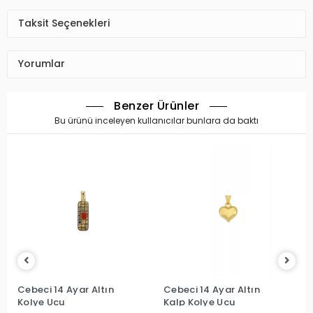
Taksit Seçenekleri
Yorumlar
Benzer Ürünler
Bu ürünü inceleyen kullanıcılar bunlara da baktı
Cebeci 14 Ayar Altın
Cebeci 14 Ayar Altın
Kolye Ucu
Kalp Kolye Ucu