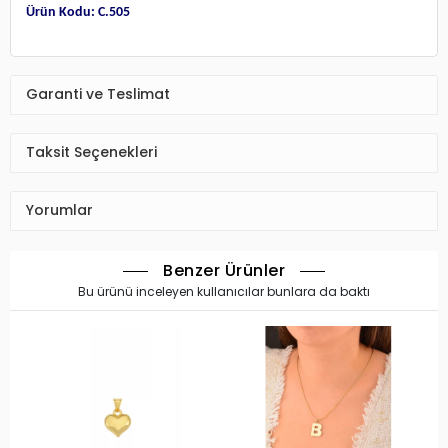
Ürün Kodu: C.505
Garanti ve Teslimat
Taksit Seçenekleri
Yorumlar
Benzer Ürünler
Bu ürünü inceleyen kullanıcılar bunlara da baktı