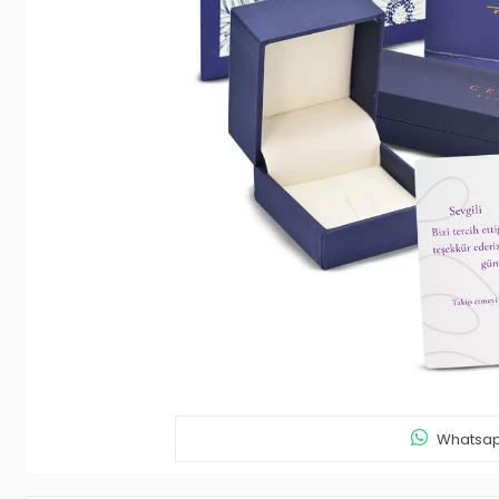
Whatsapp