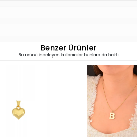
Benzer Ürünler
Bu ürünü inceleyen kullanıcılar bunlara da baktı