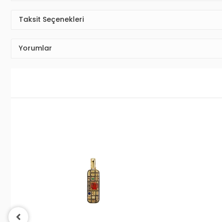
Taksit Seçenekleri
Yorumlar