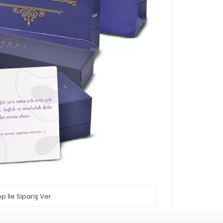
 İle Sipariş Ver