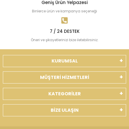
Geniş Ürün Yelpazesi
Binlerce ürün ve kampanya seçeneği
7 / 24 DESTEK
Öneri ve şikayetlerinizi bize iletebilirsiniz.
KURUMSAL
MÜŞTERİ HİZMETLERİ
KATEGORİLER
BİZE ULAŞIN