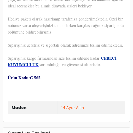
ideal seçenekler bu alımlı dünyada sizleri bekliyor
Hediye paketi olarak hazırlanıp tarafınıza gönderilmektedir. Özel bir
notunuz varsa alışverişinizi tamamlarken karşılaşacağınız sipariş notu
bölümüne bildirebilirsiniz.
Siparişiniz ücretsiz ve sigortalı olarak adresinize teslim edilmektedir.
CEBECİ
Siparişiniz kargo firmasından size teslim edilene kadar
KUYUMCULUK
sorumluluğu ve güvencesi altındadır.
Ürün Kodu:C.565
Maden
14 Ayar Altın