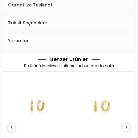
Garanti ve Teslimat
Taksit Seçenekleri
Yorumlar
Benzer Ürünler
Bu ürünü inceleyen kullanıcılar bunlara da baktı