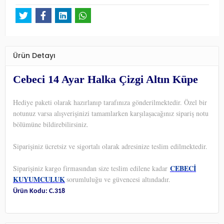
Ürün Detayı
Cebeci 14 Ayar Halka Çizgi Altın Küpe
Hediye paketi olarak hazırlanıp tarafınıza gönderilmektedir. Özel bir
notunuz varsa alışverişinizi tamamlarken karşılaşacağınız sipariş notu
bölümüne bildirebilirsiniz.
Siparişiniz ücretsiz ve sigortalı olarak adresinize teslim edilmektedir.
CEBECİ
Siparişiniz kargo firmasından size teslim edilene kadar
KUYUMCULUK
sorumluluğu ve güvencesi altındadır.
Ürün Kodu: C.318