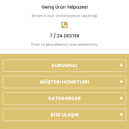
Geniş Ürün Yelpazesi
Binlerce ürün ve kampanya seçeneği
7 / 24 DESTEK
Öneri ve şikayetlerinizi bize iletebilirsiniz.
KURUMSAL
MÜŞTERİ HİZMETLERİ
KATEGORİLER
BİZE ULAŞIN