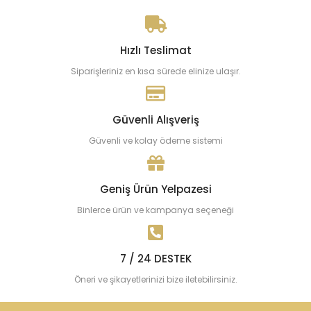
Hızlı Teslimat
Siparişleriniz en kısa sürede elinize ulaşır.
Güvenli Alışveriş
Güvenli ve kolay ödeme sistemi
Geniş Ürün Yelpazesi
Binlerce ürün ve kampanya seçeneği
7 / 24 DESTEK
Öneri ve şikayetlerinizi bize iletebilirsiniz.