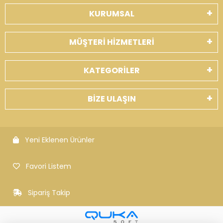
KURUMSAL
MÜŞTERİ HİZMETLERİ
KATEGORİLER
BİZE ULAŞIN
Yeni Eklenen Ürünler
Favori Listem
Sipariş Takip