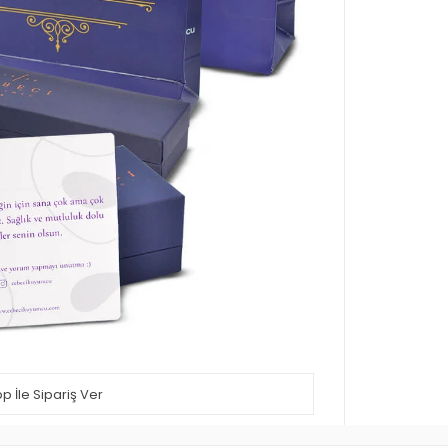
 İle Sipariş Ver