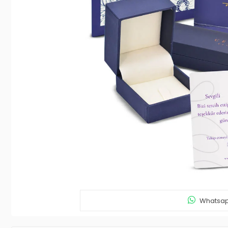
Whatsapp