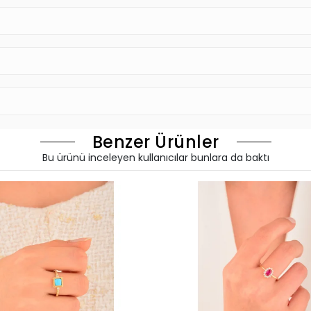
Benzer Ürünler
Bu ürünü inceleyen kullanıcılar bunlara da baktı