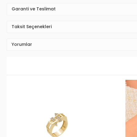
Garanti ve Teslimat
Taksit Seçenekleri
Yorumlar