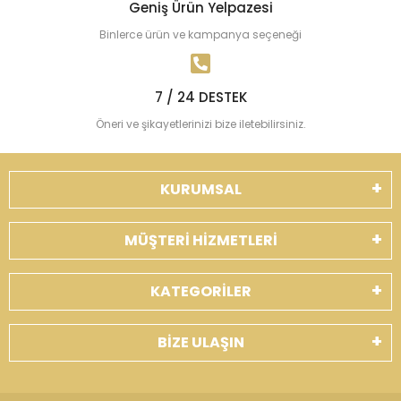
Geniş Ürün Yelpazesi
Binlerce ürün ve kampanya seçeneği
7 / 24 DESTEK
Öneri ve şikayetlerinizi bize iletebilirsiniz.
KURUMSAL
MÜŞTERİ HİZMETLERİ
KATEGORİLER
BİZE ULAŞIN