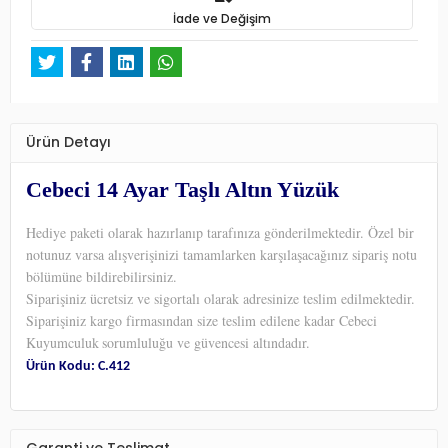
İade ve Değişim
Ürün Detayı
Cebeci 14 Ayar Taşlı Altın Yüzük
Hediye paketi olarak hazırlanıp tarafınıza gönderilmektedir. Özel bir
notunuz varsa alışverişinizi tamamlarken karşılaşacağınız sipariş notu
bölümüne bildirebilirsiniz.
Siparişiniz ücretsiz ve sigortalı olarak adresinize teslim edilmektedir.
Siparişiniz kargo firmasından size teslim edilene kadar Cebeci
Kuyumculuk
sorumluluğu ve güvencesi altındadır.
Ürün Kodu: C.412