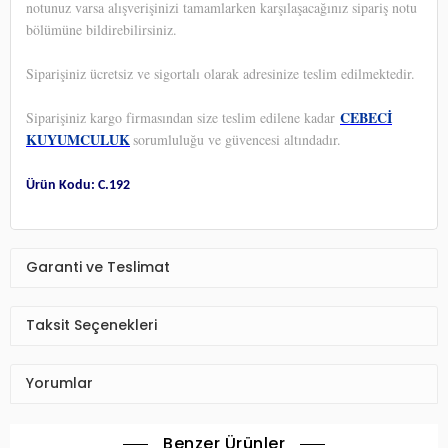
notunuz varsa alışverişinizi tamamlarken karşılaşacağınız sipariş notu
bölümüne bildirebilirsiniz.
Siparişiniz ücretsiz ve sigortalı olarak adresinize teslim edilmektedir.
CEBECİ
Siparişiniz kargo firmasından size teslim edilene kadar
KUYUMCULUK
sorumluluğu ve güvencesi altındadır.
Ürün Kodu: C.192
Garanti ve Teslimat
Taksit Seçenekleri
Yorumlar
Benzer Ürünler