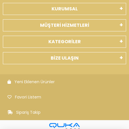
KURUMSAL
MÜŞTERİ HİZMETLERİ
KATEGORİLER
BİZE ULAŞIN
Yeni Eklenen Ürünler
Favori Listem
Sipariş Takip