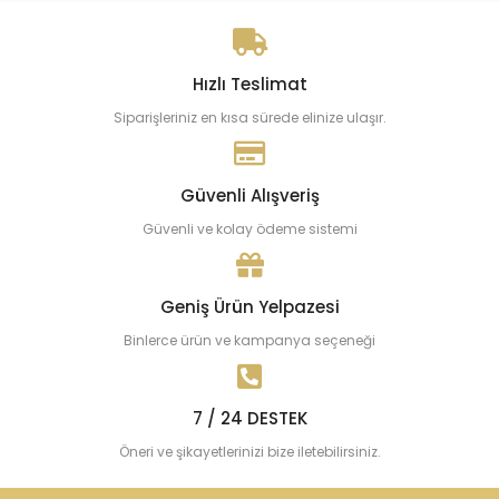
Hızlı Teslimat
Siparişleriniz en kısa sürede elinize ulaşır.
Güvenli Alışveriş
Güvenli ve kolay ödeme sistemi
Geniş Ürün Yelpazesi
Binlerce ürün ve kampanya seçeneği
7 / 24 DESTEK
Öneri ve şikayetlerinizi bize iletebilirsiniz.