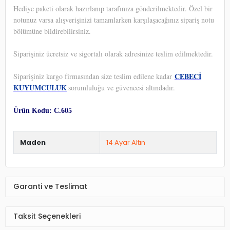
Hediye paketi olarak hazırlanıp tarafınıza gönderilmektedir. Özel bir
notunuz varsa alışverişinizi tamamlarken karşılaşacağınız sipariş notu
bölümüne bildirebilirsiniz.
Siparişiniz ücretsiz ve sigortalı olarak adresinize teslim edilmektedir.
CEBECİ
Siparişiniz kargo firmasından size teslim edilene kadar
KUYUMCULUK
sorumluluğu ve güvencesi altındadır.
Ürün Kodu: C.605
Maden
14 Ayar Altın
Garanti ve Teslimat
Taksit Seçenekleri