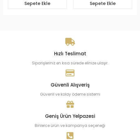
Sepete Ekle
Sepete Ekle
Hızlı Teslimat
Siparişleriniz en kısa sürede elinize ulaşır.
Güvenli Alışveriş
Güvenli ve kolay ödeme sistemi
Geniş Ürün Yelpazesi
Binlerce ürün ve kampanya seçeneği