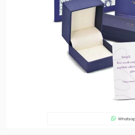
Whatsapp