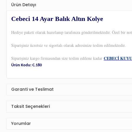
Ürün Detayı
Cebeci 14 Ayar Balık Altın Kolye
Hediye paketi olarak hazırlanıp tarafınıza gönderilmektedir. Özel bir not
Siparişiniz ücretsiz ve sigortalı olarak adresinize teslim edilmektedir.
CEBECİ KUY
Siparişiniz kargo firmasından size teslim edilene kadar
Ürün Kodu: C.180
Garanti ve Teslimat
Taksit Seçenekleri
Yorumlar