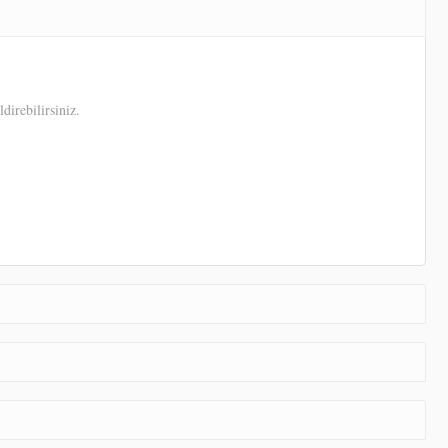
direbilirsiniz.