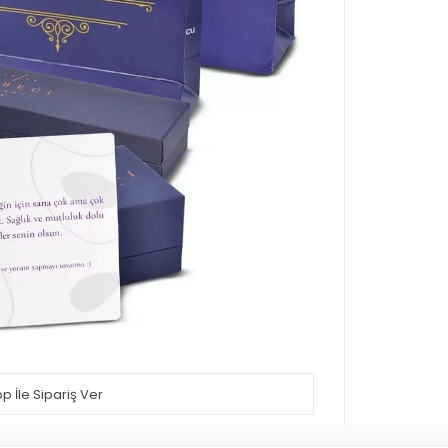
 İle Sipariş Ver