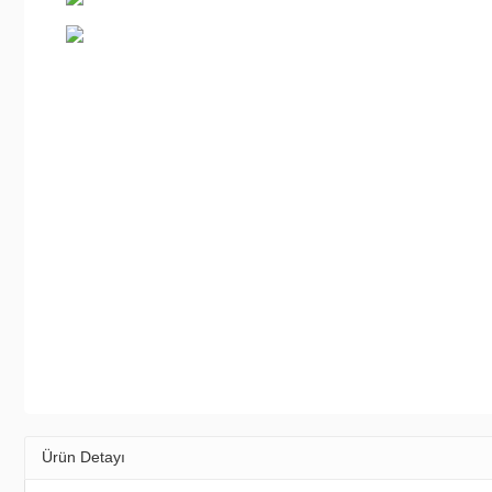
Ürün Detayı