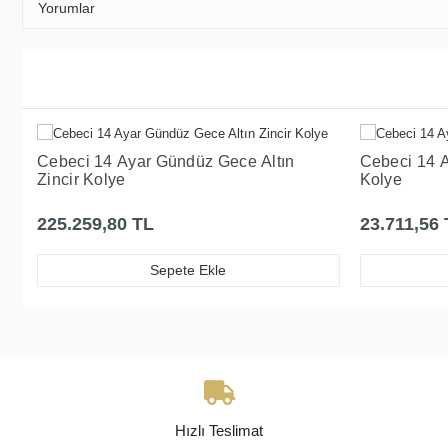
Yorumlar
Cebeci 14 Ayar Gündüz Gece Altın
Cebeci 14 A
Zincir Kolye
Kolye
225.259,80 TL
23.711,56 
Sepete Ekle
Hızlı Teslimat