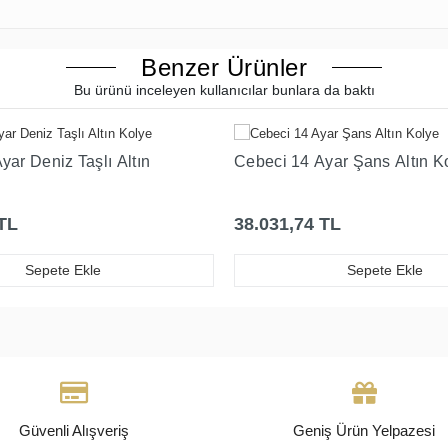
Benzer Ürünler
Bu ürünü inceleyen kullanıcılar bunlara da baktı
yar Deniz Taşlı Altın
Cebeci 14 Ayar Şans Altın K
TL
38.031,74 TL
Sepete Ekle
Sepete Ekle
Güvenli Alışveriş
Geniş Ürün Yelpazesi