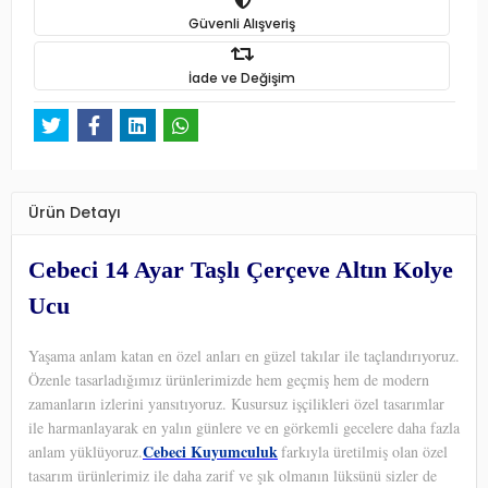
Güvenli Alışveriş
İade ve Değişim
Ürün Detayı
Cebeci 14 Ayar Taşlı Çerçeve Altın Kolye
Ucu
Yaşama anlam katan en özel anları en güzel takılar ile taçlandırıyoruz.
Özenle tasarladığımız ürünlerimizde hem geçmiş hem de modern
zamanların izlerini yansıtıyoruz. Kusursuz işçilikleri özel tasarımlar
ile harmanlayarak en yalın günlere ve en görkemli gecelere daha fazla
Cebeci Kuyumculuk
anlam yüklüyoruz.
farkıyla üretilmiş olan özel
tasarım ürünlerimiz ile daha zarif ve şık olmanın lüksünü sizler de