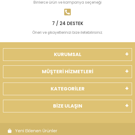
Binlerce ürün ve kampanya seçeneği
7 / 24 DESTEK
Öneri ve şikayetlerinizi bize iletebilirsiniz.
KURUMSAL
MÜŞTERİ HİZMETLERİ
KATEGORİLER
BİZE ULAŞIN
Yeni Eklenen Ürünler