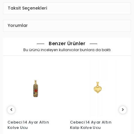
Taksit Seçenekleri
Yorumlar
Benzer Ürünler
Bu ürünü inceleyen kullanıcılar bunlara da baktı
Cebeci 14 Ayar Altın
Cebeci 14 Ayar Altın
Kolye Ucu
Kalp Kolye Ucu