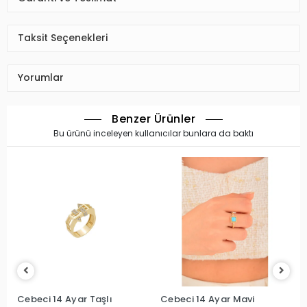
Taksit Seçenekleri
Yorumlar
Benzer Ürünler
Bu ürünü inceleyen kullanıcılar bunlara da baktı
Cebeci 14 Ayar Taşlı
Cebeci 14 Ayar Mavi