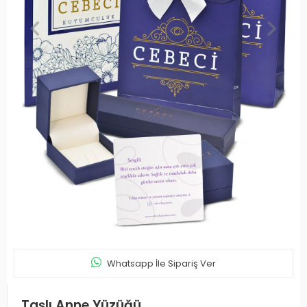
Whatsapp İle Sipariş Ver
Taşlı Anne Yüzüğü