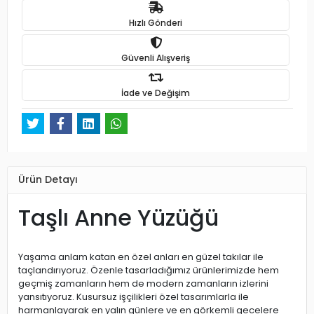
Hızlı Gönderi
Güvenli Alışveriş
İade ve Değişim
Ürün Detayı
Taşlı Anne Yüzüğü
Yaşama anlam katan en özel anları en güzel takılar ile
taçlandırıyoruz. Özenle tasarladığımız ürünlerimizde hem
geçmiş zamanların hem de modern zamanların izlerini
yansıtıyoruz. Kusursuz işçilikleri özel tasarımlarla ile
harmanlayarak en yalın günlere ve en görkemli gecelere