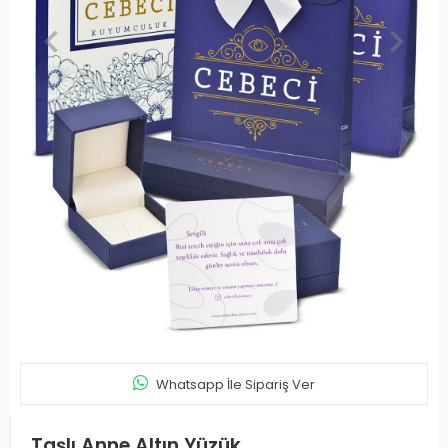
Whatsapp İle Sipariş Ver
Taşlı Anne Altın Yüzük