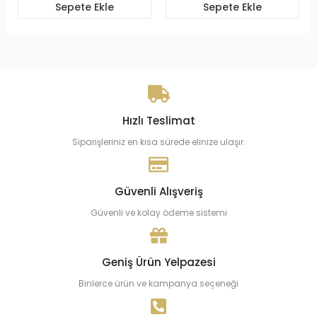
Sepete Ekle
Sepete Ekle
Hızlı Teslimat
Siparişleriniz en kısa sürede elinize ulaşır.
Güvenli Alışveriş
Güvenli ve kolay ödeme sistemi
Geniş Ürün Yelpazesi
Binlerce ürün ve kampanya seçeneği