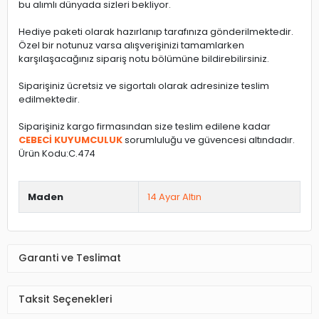
bu alımlı dünyada sizleri bekliyor.
Hediye paketi olarak hazırlanıp tarafınıza gönderilmektedir.
Özel bir notunuz varsa alışverişinizi tamamlarken
karşılaşacağınız sipariş notu bölümüne bildirebilirsiniz.
Siparişiniz ücretsiz ve sigortalı olarak adresinize teslim
edilmektedir.
Siparişiniz kargo firmasından size teslim edilene kadar
CEBECİ KUYUMCULUK
sorumluluğu ve güvencesi altındadır.
Ürün Kodu:C.474
Maden
14 Ayar Altın
Garanti ve Teslimat
Taksit Seçenekleri