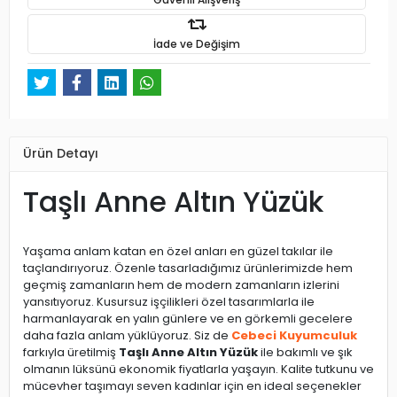
İade ve Değişim
Ürün Detayı
Taşlı Anne Altın Yüzük
Yaşama anlam katan en özel anları en güzel takılar ile
taçlandırıyoruz. Özenle tasarladığımız ürünlerimizde hem
geçmiş zamanların hem de modern zamanların izlerini
yansıtıyoruz. Kusursuz işçilikleri özel tasarımlarla ile
harmanlayarak en yalın günlere ve en görkemli gecelere
daha fazla anlam yüklüyoruz. Siz de
Cebeci Kuyumculuk
farkıyla üretilmiş
Taşlı Anne Altın Yüzük
ile bakımlı ve şık
olmanın lüksünü ekonomik fiyatlarla yaşayın. Kalite tutkunu ve
mücevher taşımayı seven kadınlar için en ideal seçenekler