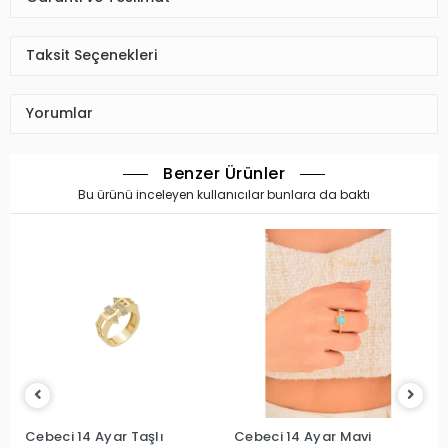
Taksit Seçenekleri
Yorumlar
Benzer Ürünler
Bu ürünü inceleyen kullanıcılar bunlara da baktı
Cebeci 14 Ayar Taşlı
Cebeci 14 Ayar Mavi