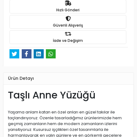
Hızlı Gönderi
Güvenli Alışveriş
İade ve Değişim
Ürün Detayı
Taşlı Anne Yüzüğü
Yaşama anlam katan en özel anları en güzel takılar ile
taçlandırıyoruz. Özenle tasarladığımız ürünlerimizde hem
geçmiş zamanların hem de modern zamanların izlerini
yansıtıyoruz. Kusursuz işçilikleri özel tasarımlarla ile
harmanlayarak en yalın günlere ve en görkemli gecelere