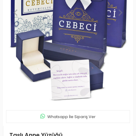
Whatsapp İle Sipariş Ver
Taşlı Anne Yüzüğü