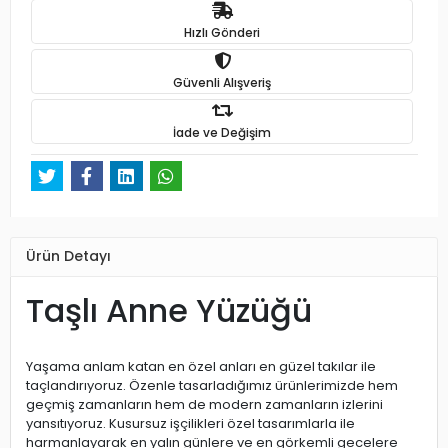
Hızlı Gönderi
Güvenli Alışveriş
İade ve Değişim
Ürün Detayı
Taşlı Anne Yüzüğü
Yaşama anlam katan en özel anları en güzel takılar ile
taçlandırıyoruz. Özenle tasarladığımız ürünlerimizde hem
geçmiş zamanların hem de modern zamanların izlerini
yansıtıyoruz. Kusursuz işçilikleri özel tasarımlarla ile
harmanlayarak en yalın günlere ve en görkemli gecelere