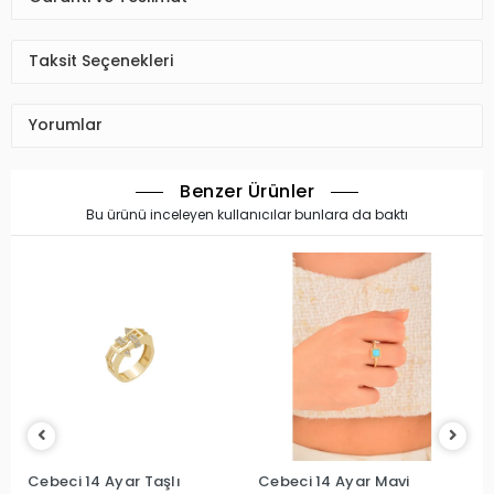
Taksit Seçenekleri
Yorumlar
Benzer Ürünler
Bu ürünü inceleyen kullanıcılar bunlara da baktı
Cebeci 14 Ayar Taşlı
Cebeci 14 Ayar Mavi