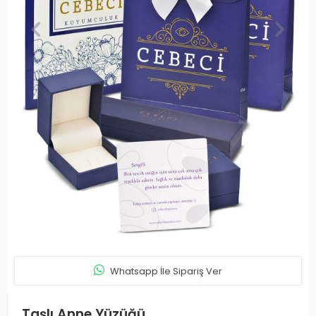
Whatsapp İle Sipariş Ver
Taşlı Anne Yüzüğü