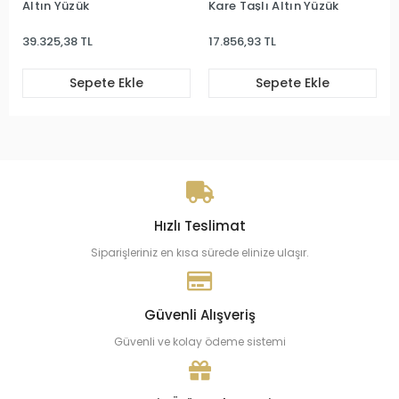
Altın Yüzük
Kare Taşlı Altın Yüzük
39.325,38 TL
17.856,93 TL
Sepete Ekle
Sepete Ekle
Hızlı Teslimat
Siparişleriniz en kısa sürede elinize ulaşır.
Güvenli Alışveriş
Güvenli ve kolay ödeme sistemi