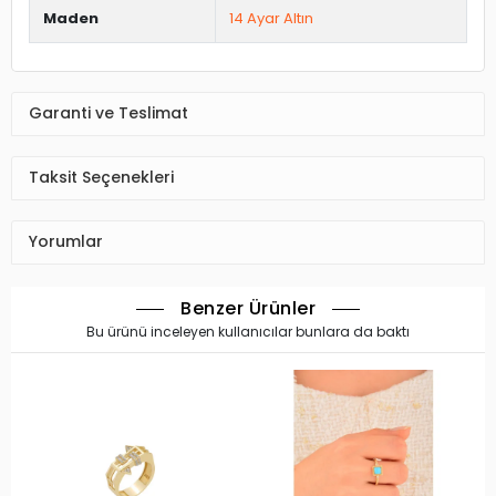
Maden
14 Ayar Altın
Garanti ve Teslimat
Taksit Seçenekleri
Yorumlar
Benzer Ürünler
Bu ürünü inceleyen kullanıcılar bunlara da baktı