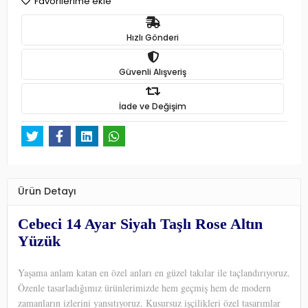
Favorilerime ekle
Hızlı Gönderi
Güvenli Alışveriş
İade ve Değişim
Ürün Detayı
Cebeci 14 Ayar Siyah Taşlı Rose Altın
Yüzük
Yaşama anlam katan en özel anları en güzel takılar ile taçlandırıyoruz.
Özenle tasarladığımız ürünlerimizde hem geçmiş hem de modern
zamanların izlerini yansıtıyoruz. Kusursuz işçilikleri özel tasarımlar