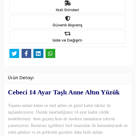
Hızlı Gönderi
Güvenli Alışveriş
İade ve Değişim
Ürün Detayı
Cebeci 14 Ayar Taşlı Anne Altın Yüzük
Yaşama anlam katan en özel anları en güzel kadın takılar ile
taçlandırıyoruz. Özenle tasarladığımız 14 ayar kadın yüzük
modellerimiz hem geçmiş hem de modern zamanların izlerini
yansıtıyoruz. Kusursuz işçilikleri özel tasarımlar ile harmanlayarak en
yalın günlere ve en görkemli gecelere daha fazla anlam