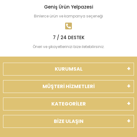
Geniş Ürün Yelpazesi
Binlerce ürün ve kampanya seçeneği
7 / 24 DESTEK
Öneri ve şikayetlerinizi bize iletebilirsiniz.
KURUMSAL
MÜŞTERİ HİZMETLERİ
KATEGORİLER
BİZE ULAŞIN