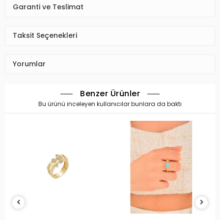
Garanti ve Teslimat
Taksit Seçenekleri
Yorumlar
Benzer Ürünler
Bu ürünü inceleyen kullanıcılar bunlara da baktı