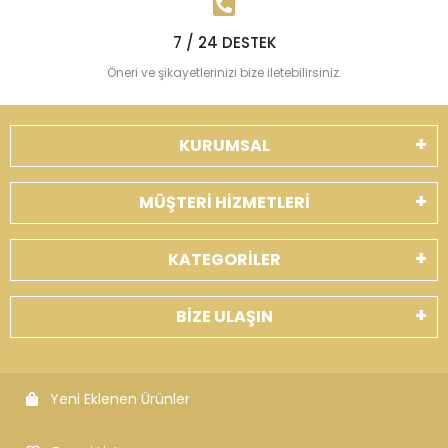
7 / 24 DESTEK
Öneri ve şikayetlerinizi bize iletebilirsiniz.
KURUMSAL
MÜŞTERİ HİZMETLERİ
KATEGORİLER
BİZE ULAŞIN
Yeni Eklenen Ürünler