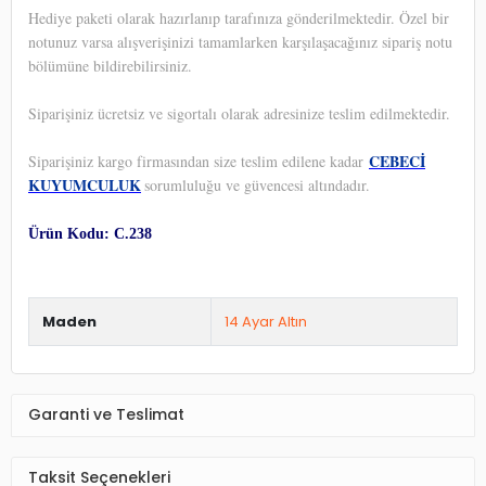
Hediye paketi olarak hazırlanıp tarafınıza gönderilmektedir. Özel bir
notunuz varsa alışverişinizi tamamlarken karşılaşacağınız sipariş notu
bölümüne bildirebilirsiniz.
Siparişiniz ücretsiz ve sigortalı olarak adresinize teslim edilmektedir.
CEBECİ
Siparişiniz kargo firmasından size teslim edilene kadar
KUYUMCULUK
sorumluluğu ve güvencesi altındadır.
Ürün Kodu: C.238
Maden
14 Ayar Altın
Garanti ve Teslimat
Taksit Seçenekleri