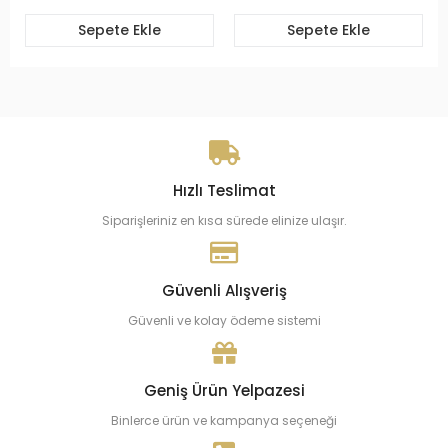
Sepete Ekle
Sepete Ekle
Hızlı Teslimat
Siparişleriniz en kısa sürede elinize ulaşır.
Güvenli Alışveriş
Güvenli ve kolay ödeme sistemi
Geniş Ürün Yelpazesi
Binlerce ürün ve kampanya seçeneği