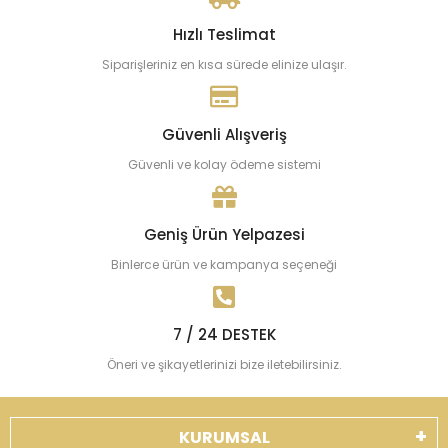
Hızlı Teslimat
Siparişleriniz en kısa sürede elinize ulaşır.
Güvenli Alışveriş
Güvenli ve kolay ödeme sistemi
Geniş Ürün Yelpazesi
Binlerce ürün ve kampanya seçeneği
7 / 24 DESTEK
Öneri ve şikayetlerinizi bize iletebilirsiniz.
KURUMSAL