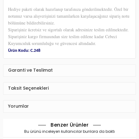
Hediye paketi olarak hazırlanıp tarafınıza gönderilmektedir. Özel bir
notunuz varsa alışverişinizi tamamlarken karşılaşacağınız sipariş notu
bölümüne bildirebilirsiniz.
Siparişiniz ücretsiz ve sigortalı olarak adresinize teslim edilmektedir.
Siparişiniz kargo firmasından size teslim edilene kadar Cebeci
Kuyumculuk
sorumluluğu ve güvencesi altındadır.
Ürün Kodu: C.248
Garanti ve Teslimat
Taksit Seçenekleri
Yorumlar
Benzer Ürünler
Bu ürünü inceleyen kullanıcılar bunlara da baktı