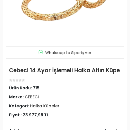
Whatsapp İle Sipariş Ver
Cebeci 14 Ayar İşlemeli Halka Altın Küpe
Ürün Kodu:
715
Marka:
CEBECİ
Kategori:
Halka Küpeler
Fiyat :
23.977,98 TL