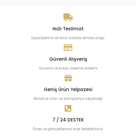
Hızlı Teslimat
Siparişleriniz en kısa sürede elinize ulaşır.
Güvenli Alışveriş
Güvenli ve kolay ödeme sistemi
Geniş Ürün Yelpazesi
Binlerce ürün ve kampanya seçeneği
7 / 24 DESTEK
Öneri ve şikayetlerinizi bize iletebilirsiniz.