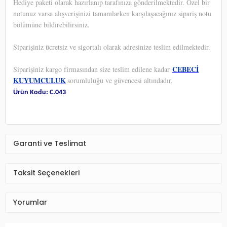
Hediye paketi olarak hazırlanıp tarafınıza gönderilmektedir. Özel bir
notunuz varsa alışverişinizi tamamlarken karşılaşacağınız sipariş notu
bölümüne bildirebilirsiniz.
Siparişiniz ücretsiz ve sigortalı olarak adresinize teslim edilmektedir.
CEBECİ
Siparişiniz kargo firmasından size teslim edilene kadar
KUYUMCULUK
sorumluluğu ve güvencesi altındadır.
Ürün Kodu: C.043
Garanti ve Teslimat
Taksit Seçenekleri
Yorumlar