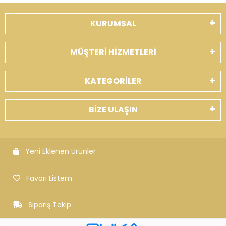
KURUMSAL
MÜŞTERİ HİZMETLERİ
KATEGORİLER
BİZE ULAŞIN
Yeni Eklenen Ürünler
Favori Listem
Sipariş Takip