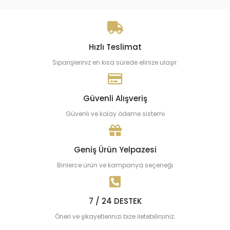
Hızlı Teslimat
Siparişleriniz en kısa sürede elinize ulaşır.
Güvenli Alışveriş
Güvenli ve kolay ödeme sistemi
Geniş Ürün Yelpazesi
Binlerce ürün ve kampanya seçeneği
7 / 24 DESTEK
Öneri ve şikayetlerinizi bize iletebilirsiniz.