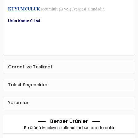
KUYUMCULUK
sorumluluğu ve güvencesi altındadır.
Ürün Kodu: C.164
Garanti ve Teslimat
Taksit Seçenekleri
Yorumlar
Benzer Ürünler
Bu ürünü inceleyen kullanıcılar bunlara da baktı