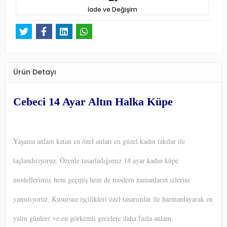
İade ve Değişim
Ürün Detayı
Cebeci 14 Ayar Altın Halka Küpe
Yaşama anlam katan en özel anları en güzel kadın takılar ile
taçlandırıyoruz. Özenle tasarladığımız 14 ayar kadın küpe
modellerimiz hem geçmiş hem de modern zamanların izlerini
yansıtıyoruz. Kusursuz işçilikleri özel tasarımlar ile harmanlayarak en
yalın günlere ve en görkemli gecelere daha fazla anlam