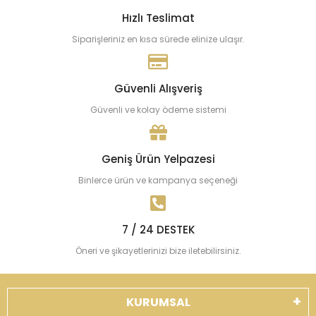
Hızlı Teslimat
Siparişleriniz en kısa sürede elinize ulaşır.
Güvenli Alışveriş
Güvenli ve kolay ödeme sistemi
Geniş Ürün Yelpazesi
Binlerce ürün ve kampanya seçeneği
7 / 24 DESTEK
Öneri ve şikayetlerinizi bize iletebilirsiniz.
KURUMSAL