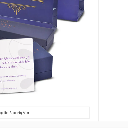
 İle Sipariş Ver