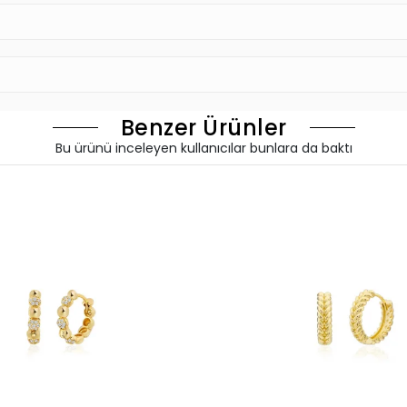
Benzer Ürünler
Bu ürünü inceleyen kullanıcılar bunlara da baktı