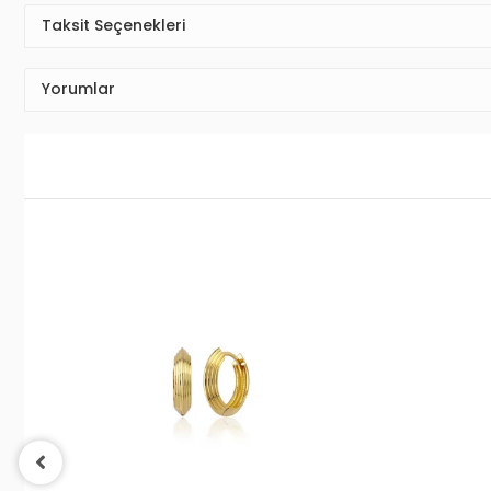
Taksit Seçenekleri
Yorumlar