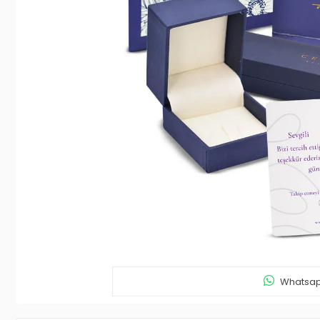
Whatsapp