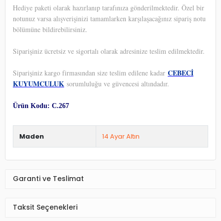
Hediye paketi olarak hazırlanıp tarafınıza gönderilmektedir. Özel bir
notunuz varsa alışverişinizi tamamlarken karşılaşacağınız sipariş notu
bölümüne bildirebilirsiniz.
Siparişiniz ücretsiz ve sigortalı olarak adresinize teslim edilmektedir.
CEBECİ
Siparişiniz kargo firmasından size teslim edilene kadar
KUYUMCULUK
sorumluluğu ve güvencesi altındadır.
Ürün Kodu: C.267
Maden
14 Ayar Altın
Garanti ve Teslimat
Taksit Seçenekleri