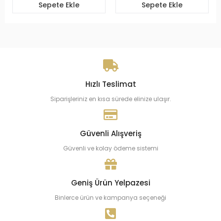
Sepete Ekle
Sepete Ekle
Hızlı Teslimat
Siparişleriniz en kısa sürede elinize ulaşır.
Güvenli Alışveriş
Güvenli ve kolay ödeme sistemi
Geniş Ürün Yelpazesi
Binlerce ürün ve kampanya seçeneği