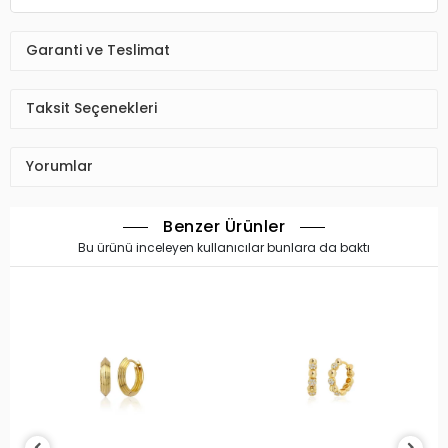
Garanti ve Teslimat
Taksit Seçenekleri
Yorumlar
Benzer Ürünler
Bu ürünü inceleyen kullanıcılar bunlara da baktı