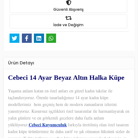
Güvenli Alışveriş
İade ve Değişim
Ürün Detayı
Cebeci 14 Ayar Beyaz Altın Halka Küpe
Yaşama anlam katan en özel anları en güzel kadın takılar ile
taçlandırıyoruz. Özenle tasarladığımız 14 ayar kadın küpe
modellerimiz hem geçmiş hem de modern zamanların izlerini
yansıtıyoruz. Kusursuz işçilikleri özel tasarımlar ile harmanlayarak en
yalın günlere ve en görkemli gecelere daha fazla anlam
Cebeci Kuyumculuk
yüklüyoruz.
farkıyla üretilmiş olan özel tasarım
kadın küpe ürünlerimiz ile daha zarif ve şık olmanın lüksünü sizler de