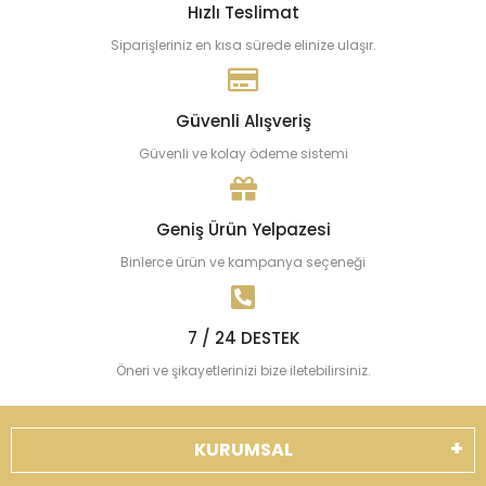
Hızlı Teslimat
Siparişleriniz en kısa sürede elinize ulaşır.
Güvenli Alışveriş
Güvenli ve kolay ödeme sistemi
Geniş Ürün Yelpazesi
Binlerce ürün ve kampanya seçeneği
7 / 24 DESTEK
Öneri ve şikayetlerinizi bize iletebilirsiniz.
KURUMSAL