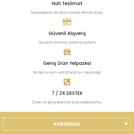
Hızlı Teslimat
Siparişleriniz en kısa sürede elinize ulaşır.
Güvenli Alışveriş
Güvenli ve kolay ödeme sistemi
Geniş Ürün Yelpazesi
Binlerce ürün ve kampanya seçeneği
7 / 24 DESTEK
Öneri ve şikayetlerinizi bize iletebilirsiniz.
KURUMSAL