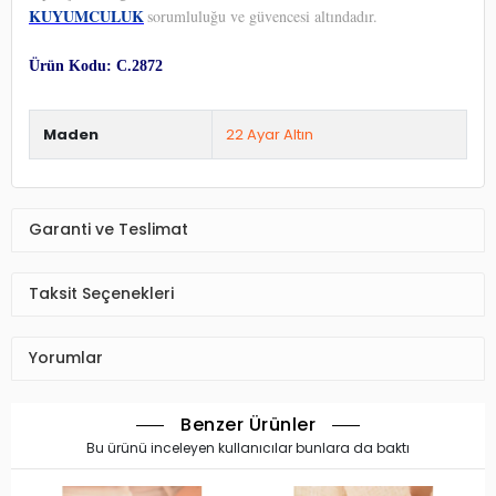
KUYUMCULUK
sorumluluğu ve güvencesi altındadır.
Ürün Kodu: C.2872
Maden
22 Ayar Altın
Garanti ve Teslimat
Taksit Seçenekleri
Yorumlar
Benzer Ürünler
Bu ürünü inceleyen kullanıcılar bunlara da baktı