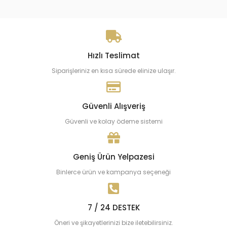
Hızlı Teslimat
Siparişleriniz en kısa sürede elinize ulaşır.
Güvenli Alışveriş
Güvenli ve kolay ödeme sistemi
Geniş Ürün Yelpazesi
Binlerce ürün ve kampanya seçeneği
7 / 24 DESTEK
Öneri ve şikayetlerinizi bize iletebilirsiniz.