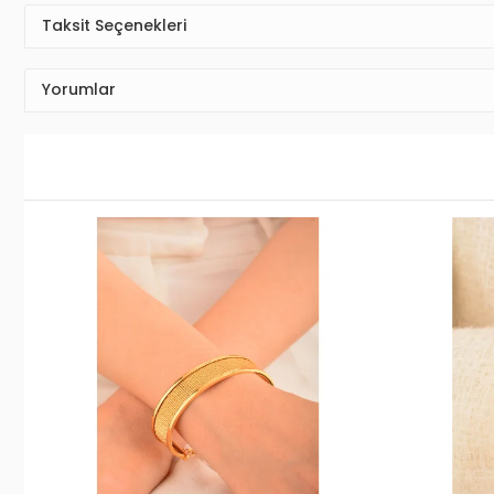
Taksit Seçenekleri
Yorumlar