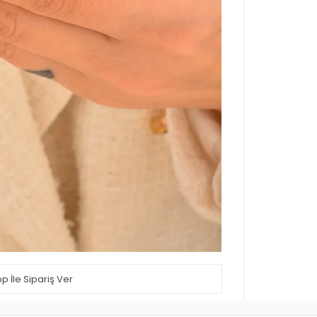
 İle Sipariş Ver