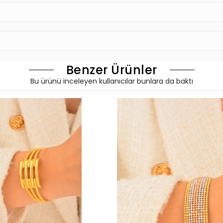
Benzer Ürünler
Bu ürünü inceleyen kullanıcılar bunlara da baktı