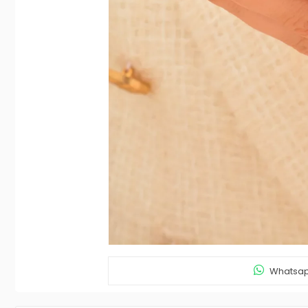
Whatsapp