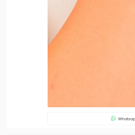
Whatsapp