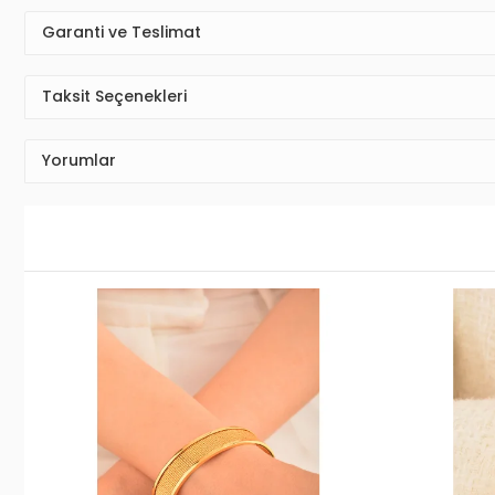
Garanti ve Teslimat
Taksit Seçenekleri
Yorumlar