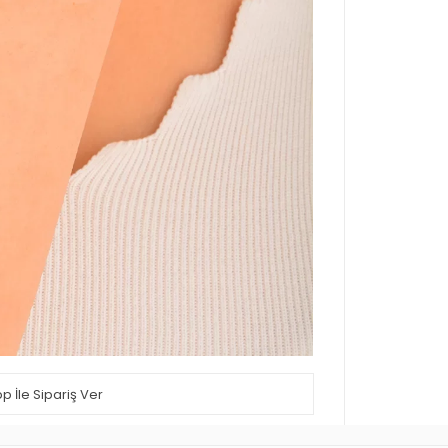
 İle Sipariş Ver