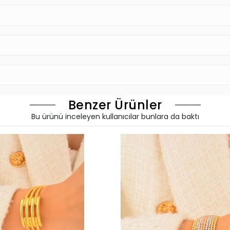
Benzer Ürünler
Bu ürünü inceleyen kullanıcılar bunlara da baktı