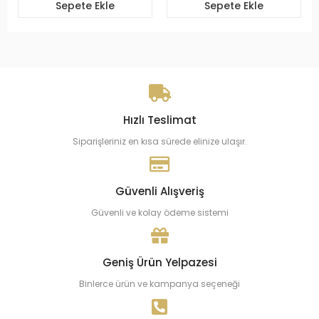
Sepete Ekle
Sepete Ekle
Hızlı Teslimat
Siparişleriniz en kısa sürede elinize ulaşır.
Güvenli Alışveriş
Güvenli ve kolay ödeme sistemi
Geniş Ürün Yelpazesi
Binlerce ürün ve kampanya seçeneği