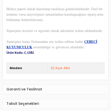
Hediye paketi olarak hazırlanıp tarafınıza gönderilmektedir. Özel bir
notunuz varsa alışverişinizi tamamlarken karşılaşacağınız sipariş notu
bölümüne bildirebilirsiniz.
Siparişiniz ücretsiz ve sigortalı olarak adresinize teslim edilmektedir.
CEBECİ
Siparişiniz kargo firmasından size teslim edilene kadar
KUYUMCULUK
sorumluluğu ve güvencesi altındadır.
Ürün Kodu: C.1582
Maden
22 Ayar Altın
Garanti ve Teslimat
Taksit Seçenekleri