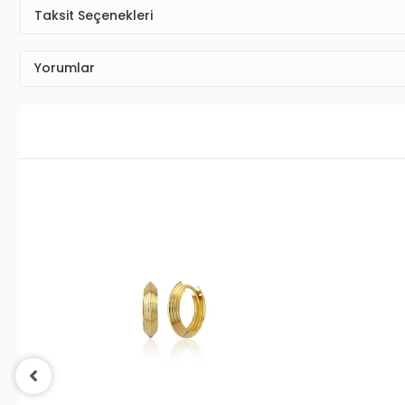
Taksit Seçenekleri
Yorumlar