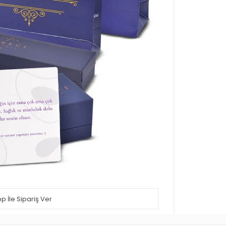
 İle Sipariş Ver