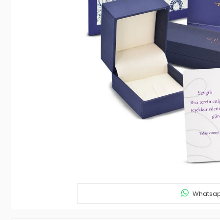
Whatsapp