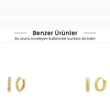
Benzer Ürünler
Bu ürünü inceleyen kullanıcılar bunlara da baktı