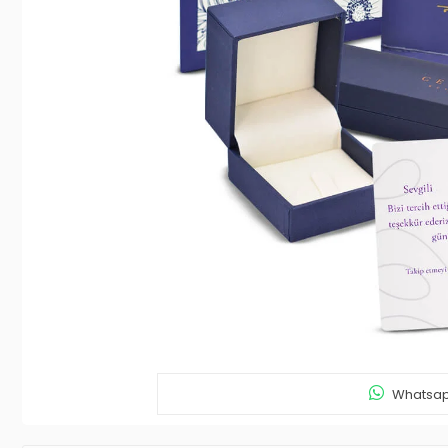
Whatsapp