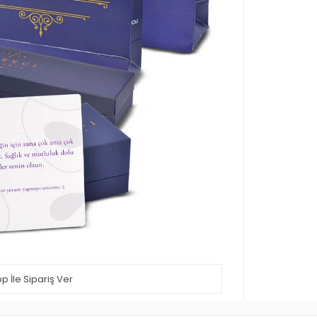
 İle Sipariş Ver