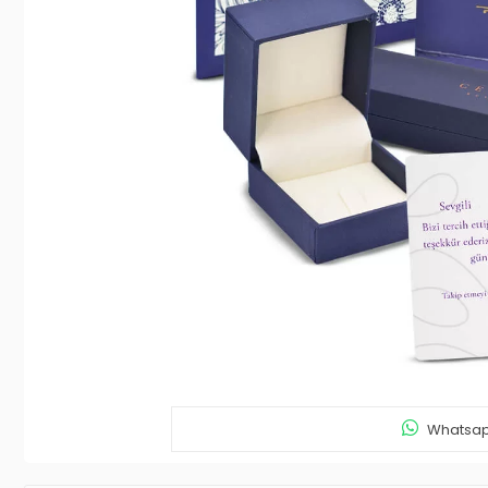
Whatsapp