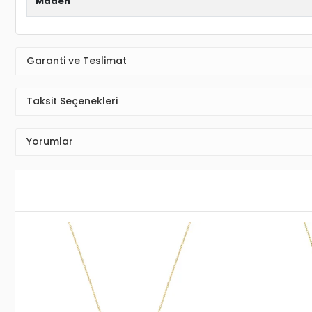
Maden
Garanti ve Teslimat
Taksit Seçenekleri
Yorumlar