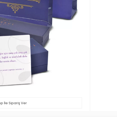
 İle Sipariş Ver