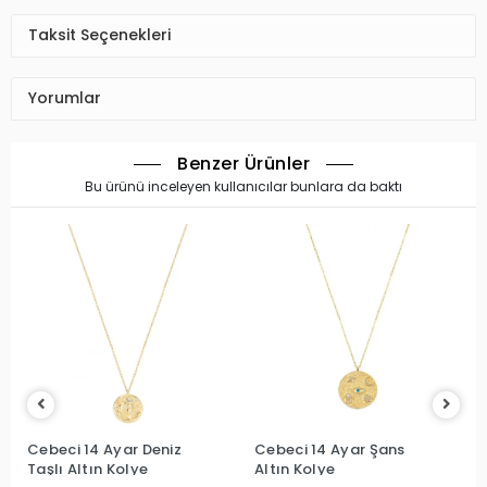
Taksit Seçenekleri
Yorumlar
Benzer Ürünler
Bu ürünü inceleyen kullanıcılar bunlara da baktı
Cebeci 14 Ayar Deniz
Cebeci 14 Ayar Şans
Taşlı Altın Kolye
Altın Kolye