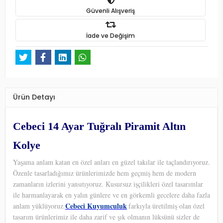
Güvenli Alışveriş
İade ve Değişim
Ürün Detayı
Cebeci 14 Ayar Tuğralı Piramit Altın
Kolye
Yaşama anlam katan en özel anları en güzel takılar ile taçlandırıyoruz.
Özenle tasarladığımız ürünlerimizde hem geçmiş hem de modern
zamanların izlerini yansıtıyoruz. Kusursuz işçilikleri özel tasarımlar
ile harmanlayarak en yalın günlere ve en görkemli gecelere daha fazla
Cebeci Kuyumculuk
anlam yüklüyoruz.
farkıyla üretilmiş olan özel
tasarım ürünlerimiz ile daha zarif ve şık olmanın lüksünü sizler de