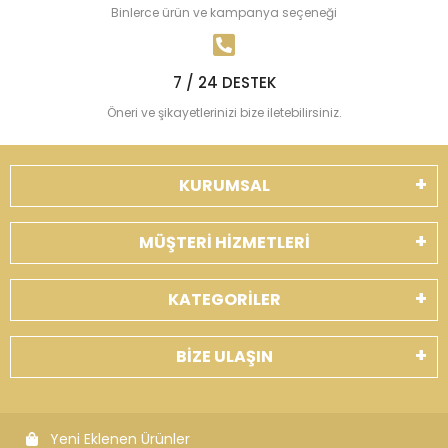
Binlerce ürün ve kampanya seçeneği
7 / 24 DESTEK
Öneri ve şikayetlerinizi bize iletebilirsiniz.
KURUMSAL
MÜŞTERİ HİZMETLERİ
KATEGORİLER
BİZE ULAŞIN
Yeni Eklenen Ürünler