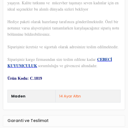
yaşayın. Kalite tutkunu ve
mücevher taşımayı seven kadınlar için en
ideal seçenekler bu alımlı dünyada sizleri bekliyor
Hediye paketi olarak hazırlanıp tarafınıza gönderilmektedir. Özel bir
notunuz varsa alışverişinizi tamamlarken karşılaşacağınız sipariş notu
bölümüne bildirebilirsiniz.
Siparişiniz ücretsiz ve sigortalı olarak adresinize teslim edilmektedir.
CEBECİ
Siparişiniz kargo firmasından size teslim edilene kadar
KUYUMCULUK
sorumluluğu ve güvencesi altındadır.
Ürün Kodu: C.1819
Maden
14 Ayar Altın
Garanti ve Teslimat