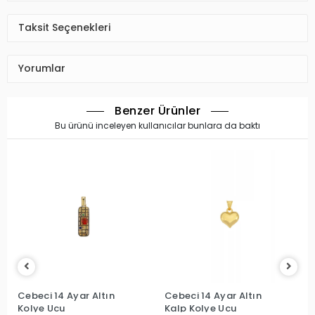
Taksit Seçenekleri
Yorumlar
Benzer Ürünler
Bu ürünü inceleyen kullanıcılar bunlara da baktı
Cebeci 14 Ayar Altın
Cebeci 14 Ayar Altın
Kolye Ucu
Kalp Kolye Ucu