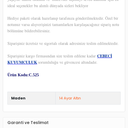
ideal seçenekler bu alımlı dünyada sizleri bekliyor
Hediye paketi olarak hazırlanıp tarafınıza gönderilmektedir. Özel bir
notunuz varsa alışverişinizi tamamlarken karşılaşacağınız sipariş notu
bölümüne bildirebilirsiniz.
Siparişiniz ücretsiz ve sigortalı olarak adresinize teslim edilmektedir.
CEBECİ
Siparişiniz kargo firmasından size teslim edilene kadar
KUYUMCULUK
sorumluluğu ve güvencesi altındadır.
Ürün Kodu:C.525
Maden
14 Ayar Altın
Garanti ve Teslimat