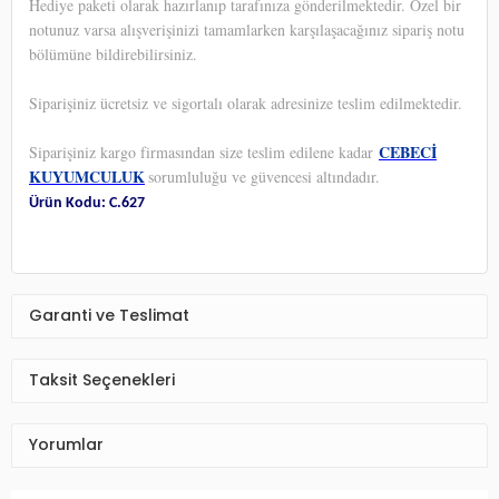
Hediye paketi olarak hazırlanıp tarafınıza gönderilmektedir. Özel bir
notunuz varsa alışverişinizi tamamlarken karşılaşacağınız sipariş notu
bölümüne bildirebilirsiniz.
Siparişiniz ücretsiz ve sigortalı olarak adresinize teslim edilmektedir.
CEBECİ
Siparişiniz kargo firmasından size teslim edilene kadar
KUYUMCULUK
sorumluluğu ve güvencesi altındadır.
Ürün Kodu: C.627
Garanti ve Teslimat
Taksit Seçenekleri
Yorumlar