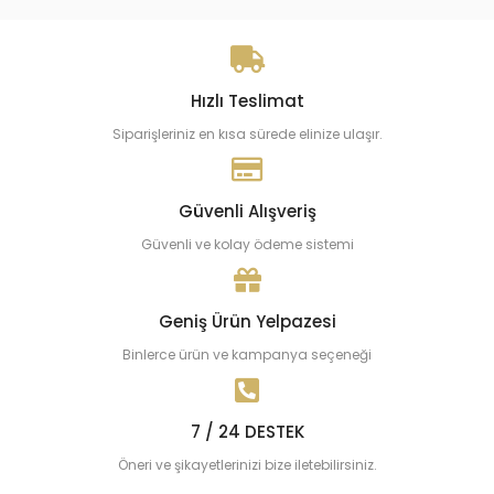
Hızlı Teslimat
Siparişleriniz en kısa sürede elinize ulaşır.
Güvenli Alışveriş
Güvenli ve kolay ödeme sistemi
Geniş Ürün Yelpazesi
Binlerce ürün ve kampanya seçeneği
7 / 24 DESTEK
Öneri ve şikayetlerinizi bize iletebilirsiniz.