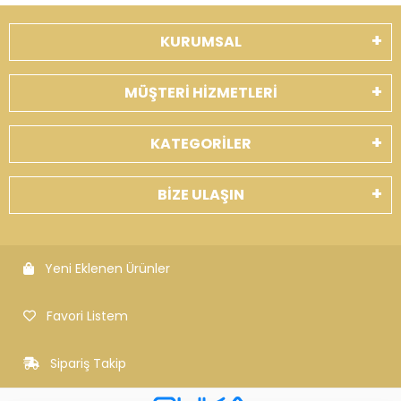
KURUMSAL
MÜŞTERİ HİZMETLERİ
KATEGORİLER
BİZE ULAŞIN
Yeni Eklenen Ürünler
Favori Listem
Sipariş Takip