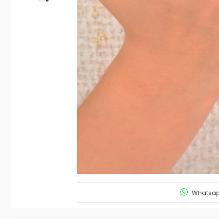
Whatsapp