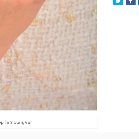
 İle Sipariş Ver