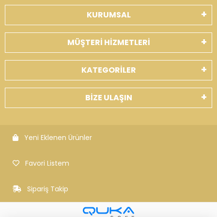
KURUMSAL
MÜŞTERİ HİZMETLERİ
KATEGORİLER
BİZE ULAŞIN
Yeni Eklenen Ürünler
Favori Listem
Sipariş Takip