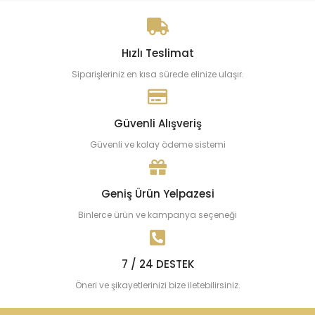
Hızlı Teslimat
Siparişleriniz en kısa sürede elinize ulaşır.
Güvenli Alışveriş
Güvenli ve kolay ödeme sistemi
Geniş Ürün Yelpazesi
Binlerce ürün ve kampanya seçeneği
7 / 24 DESTEK
Öneri ve şikayetlerinizi bize iletebilirsiniz.