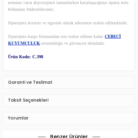
notunuz varsa alışverişinizi tamamlarken karşılaşacağınız sipariş notu
bölümüne bildirebilirsiniz.
Siparişiniz ücretsiz ve sigortalı olarak adresinize teslim edilmektedir.
CEBECİ
Siparişiniz kargo firmasından size teslim edilene kadar
KUYUMCULUK
sorumluluğu ve güvencesi altındadır.
Ürün Kodu: C.398
Garanti ve Teslimat
Taksit Seçenekleri
Yorumlar
Benzer Ürünler